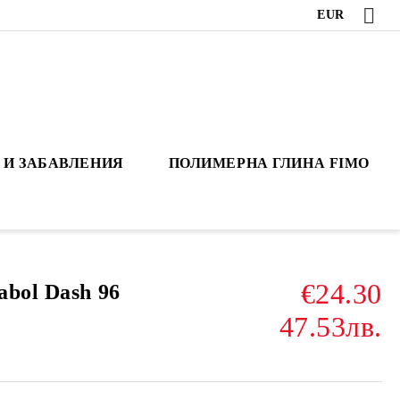
EUR
 И ЗАБАВЛЕНИЯ
ПОЛИМЕРНА ГЛИНА FIMO
€24.30
bol Dash 96
47.53лв.