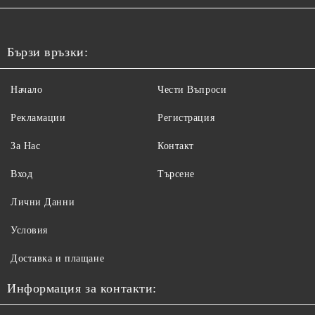
Бързи връзки:
Начало
Чести Въпроси
Рекламации
Регистрация
За Нас
Контакт
Вход
Търсене
Лични Данни
Условия
Доставка и плащане
Информация за контакти: