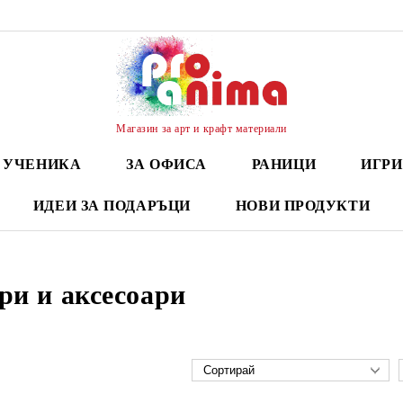
Магазин за арт и крафт материали
А УЧЕНИКА
ЗА ОФИСА
РАНИЦИ
ИГРИ
ИДЕИ ЗА ПОДАРЪЦИ
НОВИ ПРОДУКТИ
ри и аксесоари