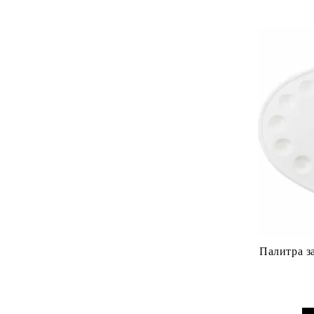
Палитра за