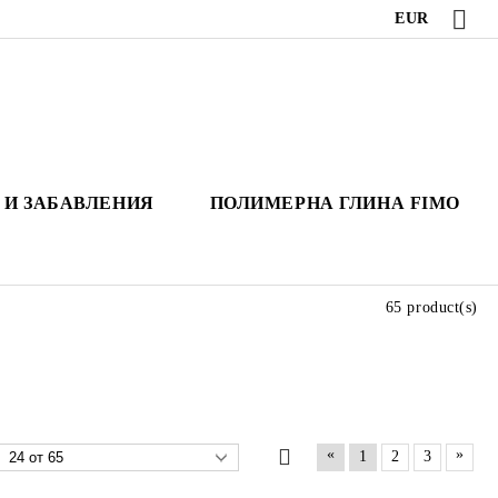
EUR
 И ЗАБАВЛЕНИЯ
ПОЛИМЕРНА ГЛИНА FIMO
65 product(s)
«
»
1
2
3