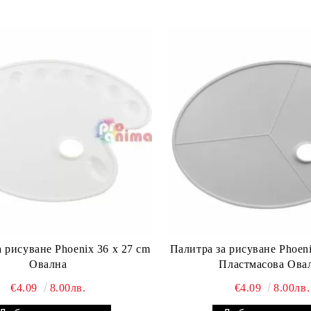
 рисуване Phoenix 36 x 27 cm
Палитра за рисуване Phoeni
Овална
Пластмасова Ова
€4.09
8.00лв.
€4.09
8.00лв.