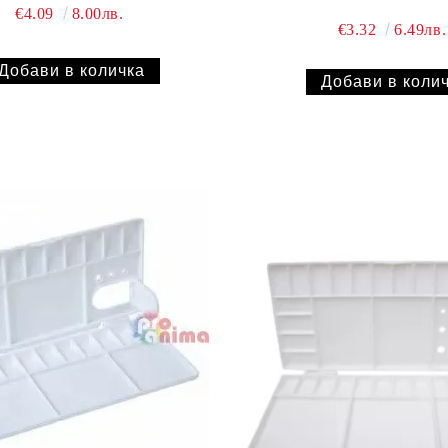
€4.09
8.00лв.
€3.32
6.49лв.