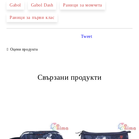
Gabol
Gabol Dash
Раници за момчета
Раници за първи клас
Tweet
Оцени продукта
Свързани продукти