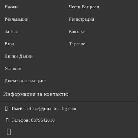
Начало
Чести Въпроси
Рекламации
Регистрация
За Нас
Контакт
Вход
Търсене
Лични Данни
Условия
Доставка и плащане
Информация за контакти:
Имейл:
office@proanima-bg.com
Телефон:
0879642010