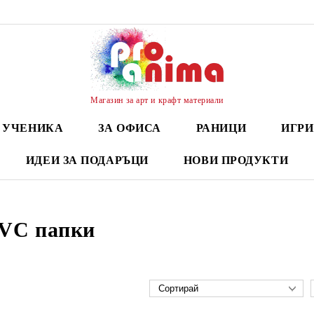
Магазин за арт и крафт материали
А УЧЕНИКА
ЗА ОФИСА
РАНИЦИ
ИГРИ
ИДЕИ ЗА ПОДАРЪЦИ
НОВИ ПРОДУКТИ
PVC папки