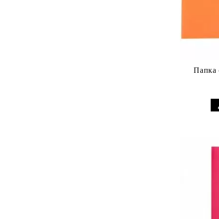
Папка 