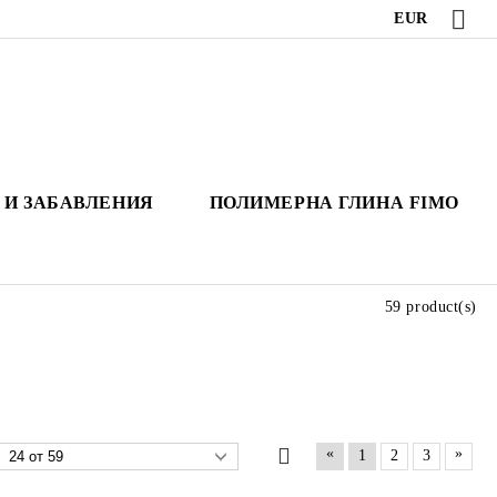
EUR
 И ЗАБАВЛЕНИЯ
ПОЛИМЕРНА ГЛИНА FIMO
59 product(s)
«
»
1
2
3