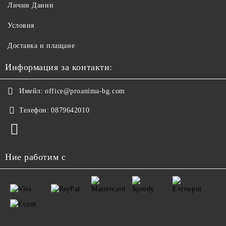
Лични Данни
Условия
Доставка и плащане
Информация за контакти:
Имейл:
office@proanima-bg.com
Телефон:
0879642010
Ние работим с