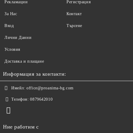
Рекламации
Регистрация
За Нас
Контакт
Вход
Търсене
Лични Данни
Условия
Доставка и плащане
Информация за контакти:
Имейл:
office@proanima-bg.com
Телефон:
0879642010
Ние работим с