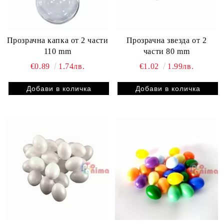
Прозрачна капка от 2 части
Прозрачна звезда от 2
110 mm
части 80 mm
€0.89
1.74лв.
€1.02
1.99лв.