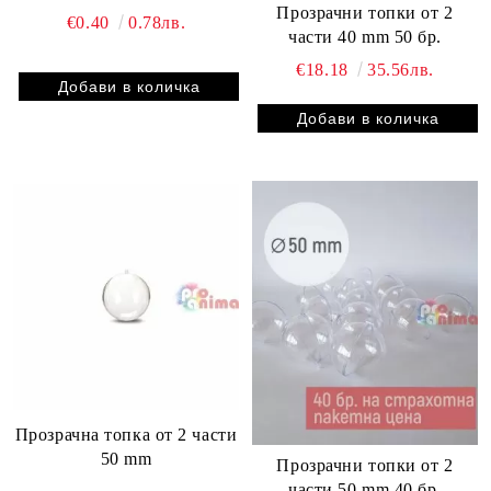
Прозрачни топки от 2
€0.40
0.78лв.
части 40 mm 50 бр.
€18.18
35.56лв.
Прозрачна топка от 2 части
50 mm
Прозрачни топки от 2
части 50 mm 40 бр.