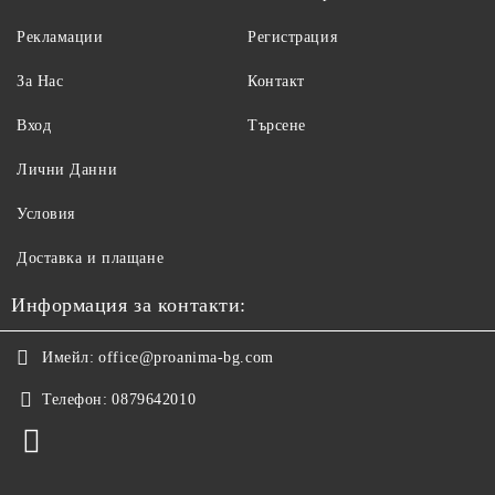
Рекламации
Регистрация
За Нас
Контакт
Вход
Търсене
Лични Данни
Условия
Доставка и плащане
Информация за контакти:
Имейл:
office@proanima-bg.com
Телефон:
0879642010