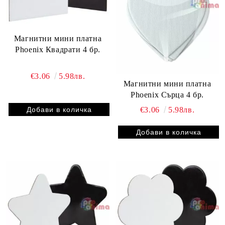
Магнитни мини платна
Phoenix Квадрати 4 бр.
€3.06
5.98лв.
Магнитни мини платна
Phoenix Сърца 4 бр.
€3.06
5.98лв.