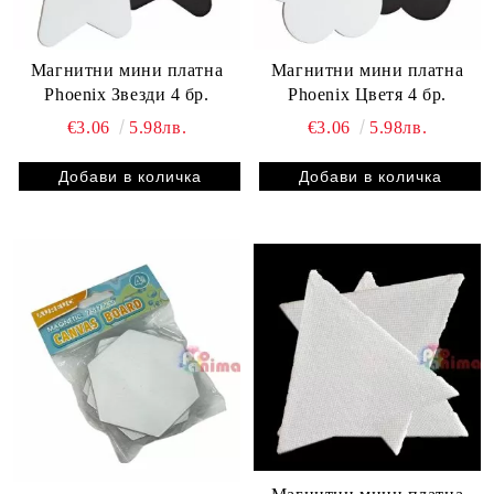
Магнитни мини платна
Магнитни мини платна
Phoenix Звезди 4 бр.
Phoenix Цветя 4 бр.
€3.06
5.98лв.
€3.06
5.98лв.