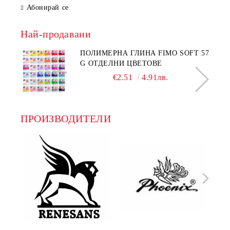
Абонирай се
Най-продавани
ПОЛИМЕРНА ГЛИНА FIMO SOFT 57
G ОТДЕЛНИ ЦВЕТОВЕ
€2.51
4.91лв.
ПРОИЗВОДИТЕЛИ