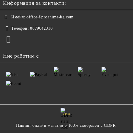
Информация за контакти:
Имейл:
office@proanima-bg.com
Телефон:
0879642010
Ние работим с
GDPR
Нашият онлайн магазин е 100% съобразен с GDPR.