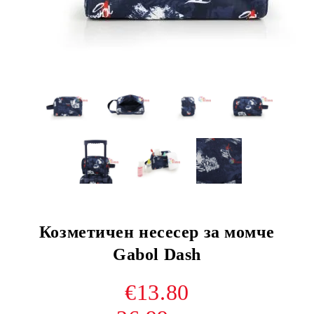
Козметичен несесер за момче
Gabol Dash
€13.80