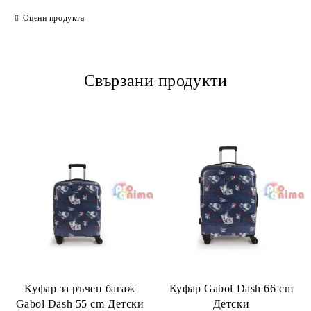
Оцени продукта
Свързани продукти
Куфар за ръчен багаж
Куфар Gabol Dash 66 cm
Gabol Dash 55 cm Детски
Детски