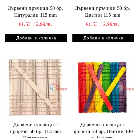
Дървени пръчици 50 бр.
Дървени пръчици 50 бр.
Натурални 115 mm
Цветни 115 mm
€1.53
2.99лв.
€1.53
2.99лв.
Дървени пръчици с
Дървени пръчици с
прорези 50 бр. 114 mm
прорези 50 бр. Цветни 100