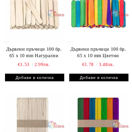
Дървени пръчици 100 бр.
Дървени пръчици 100 бр.
65 x 10 mm Натурални
65 x 10 mm Цветни
€1.53
2.99лв.
€1.78
3.48лв.