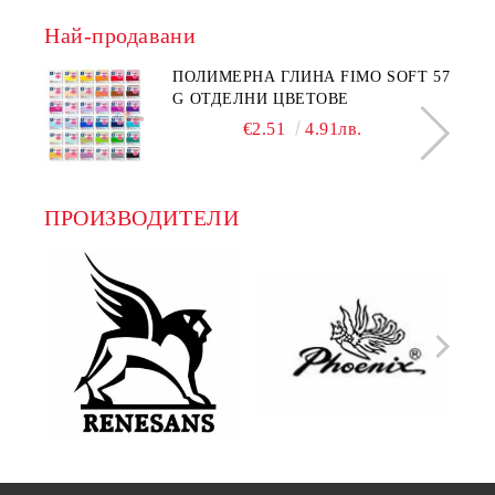
Най-продавани
ПОЛИМЕРНА ГЛИНА FIMO SOFT 57
G ОТДЕЛНИ ЦВЕТОВЕ
€2.51
4.91лв.
ПРОИЗВОДИТЕЛИ