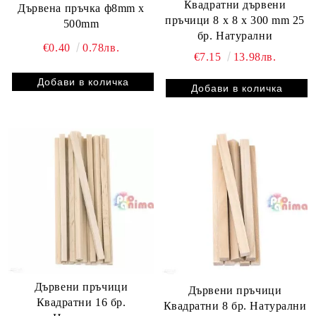
Квадратни дървени
Дървена пръчка ф8mm x
пръчици 8 x 8 x 300 mm 25
500mm
бр. Натурални
€0.40
0.78лв.
€7.15
13.98лв.
Дървени пръчици
Дървени пръчици
Квадратни 16 бр.
Квадратни 8 бр. Натурални