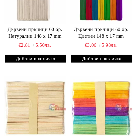
Дървени пръчици 60 бр.
Дървени пръчици 60 бр.
Натурални 148 x 17 mm
Цветни 148 x 17 mm
€2.81
5.50лв.
€3.06
5.98лв.