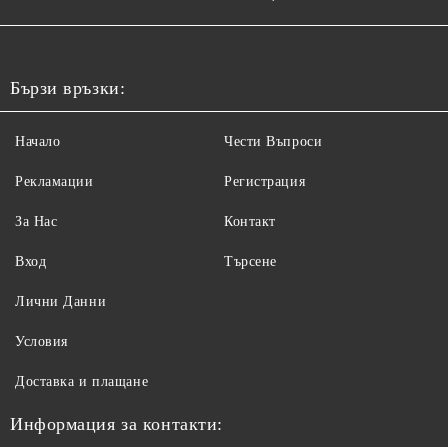
Бързи връзки:
Начало
Чести Въпроси
Рекламации
Регистрация
За Нас
Контакт
Вход
Търсене
Лични Данни
Условия
Доставка и плащане
Информация за контакти: