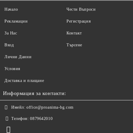
Начало
Чести Въпроси
Рекламации
Регистрация
За Нас
Контакт
Вход
Търсене
Лични Данни
Условия
Доставка и плащане
Информация за контакти:
Имейл:
office@proanima-bg.com
Телефон:
0879642010