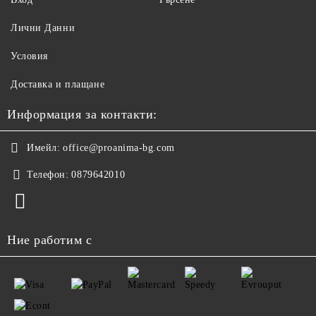
Лични Данни
Условия
Доставка и плащане
Информация за контакти:
Имейл:
office@proanima-bg.com
Телефон:
0879642010
Ние работим с