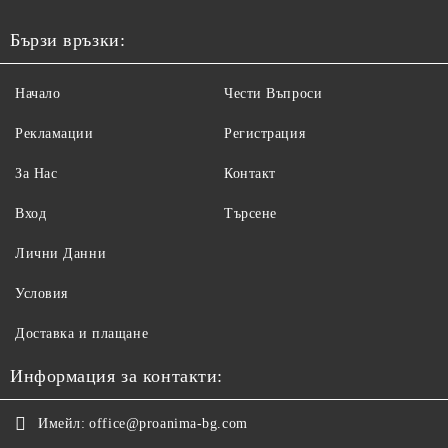
Бързи връзки:
Начало
Чести Въпроси
Рекламации
Регистрация
За Нас
Контакт
Вход
Търсене
Лични Данни
Условия
Доставка и плащане
Информация за контакти:
Имейл:
office@proanima-bg.com