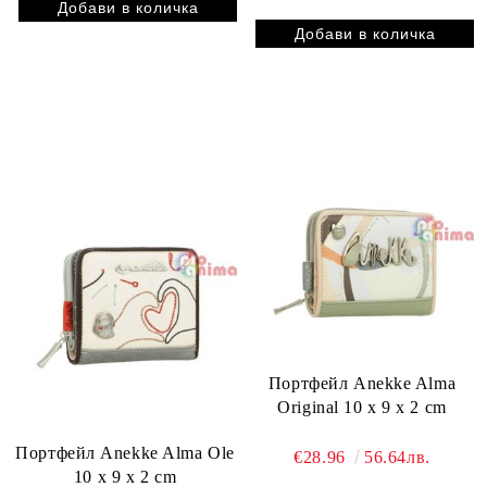
Портфейл Anekke Alma
Original 10 x 9 x 2 cm
Портфейл Anekke Alma Ole
€28.96
56.64лв.
10 x 9 x 2 cm