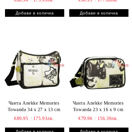
Чанта Anekke Memories
Чанта Anekke Memories
Towanda 34 x 27 x 13 cm
Towanda 23 x 16 x 9 cm
€89.95
175.93лв.
€79.96
156.39лв.