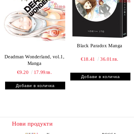
Black Paradox Manga
Deadman Wonderland, vol.1,
€18.41
36.01лв.
Manga
€9.20
17.99лв.
Нови продукти