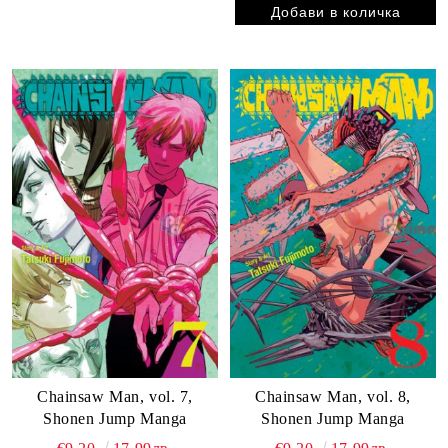
Chainsaw Man, vol. 7,
Chainsaw Man, vol. 8,
Shonen Jump Manga
Shonen Jump Manga