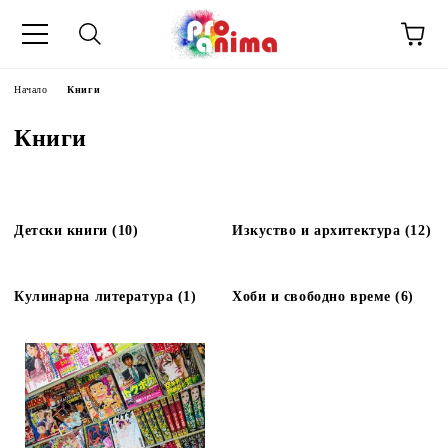
Начало
Книги
Книги
Детски книги (10)
Изкуство и архитектура (12)
Кулинарна литература (1)
Хоби и свободно време (6)