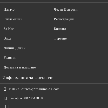
Начало
Чести Въпроси
Рекламации
Регистрация
За Нас
Контакт
Вход
Търсене
Лични Данни
Условия
Доставка и плащане
Информация за контакти:
Имейл:
office@proanima-bg.com
Телефон:
0879642010