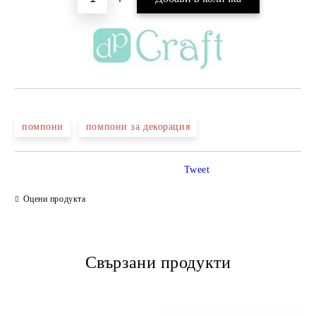
помпони
помпони за декорация
Tweet
Оцени продукта
Свързани продукти