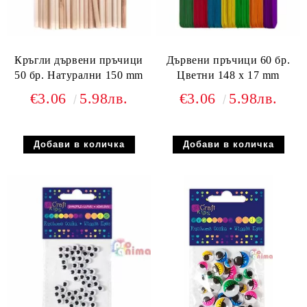
Кръгли дървени пръчици
Дървени пръчици 60 бр.
50 бр. Натурални 150 mm
Цветни 148 x 17 mm
€3.06
5.98лв.
€3.06
5.98лв.