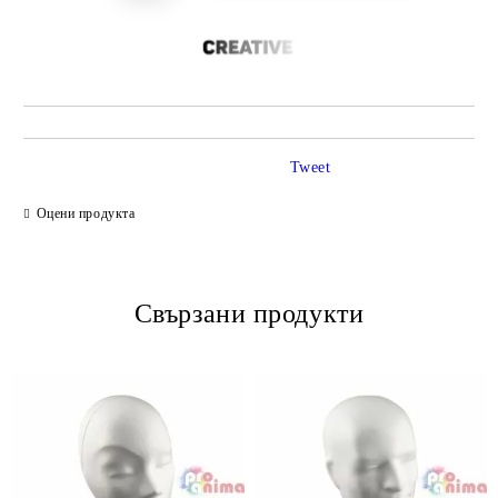
Tweet
Оцени продукта
Свързани продукти