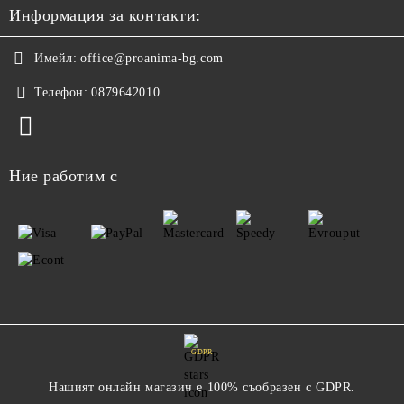
Информация за контакти:
Имейл:
office@proanima-bg.com
Телефон:
0879642010
Ние работим с
GDPR
Нашият онлайн магазин е 100% съобразен с GDPR.