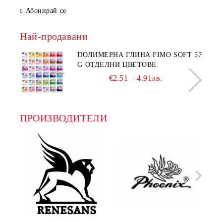
Абонирай се
Най-продавани
ПОЛИМЕРНА ГЛИНА FIMO SOFT 57
G ОТДЕЛНИ ЦВЕТОВЕ
€2.51
4.91лв.
ПРОИЗВОДИТЕЛИ