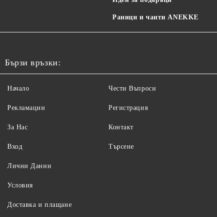
Раници и чанти ANEKKE
Бързи връзки:
Начало
Чести Въпроси
Рекламации
Регистрация
За Нас
Контакт
Вход
Търсене
Лични Данни
Условия
Доставка и плащане