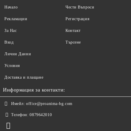
Начало
Чести Въпроси
Рекламации
Регистрация
За Нас
Контакт
Вход
Търсене
Лични Данни
Условия
Доставка и плащане
Информация за контакти:
Имейл:
office@proanima-bg.com
Телефон:
0879642010