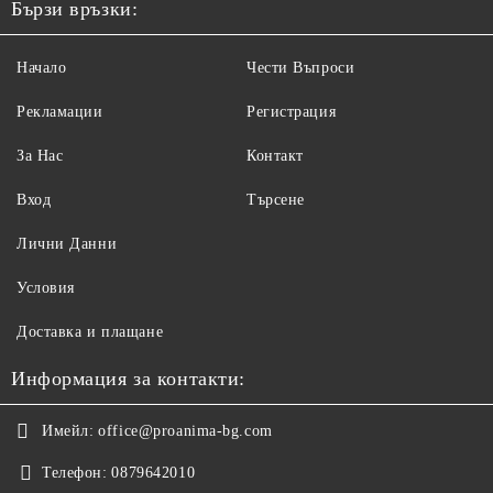
Бързи връзки:
Начало
Чести Въпроси
Рекламации
Регистрация
За Нас
Контакт
Вход
Търсене
Лични Данни
Условия
Доставка и плащане
Информация за контакти:
Имейл:
office@proanima-bg.com
Телефон:
0879642010