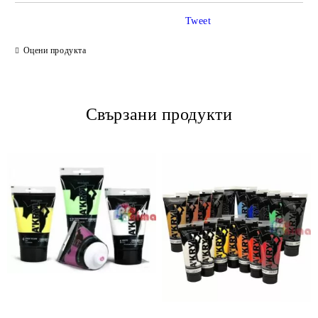
Tweet
Оцени продукта
Свързани продукти