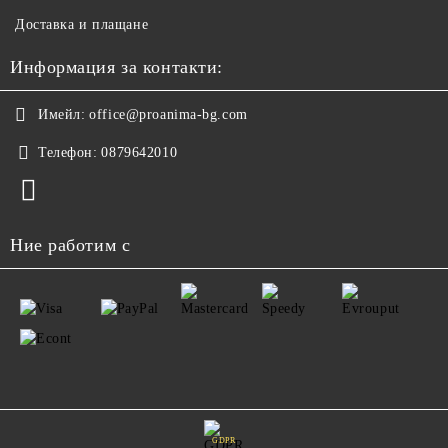
Доставка и плащане
Информация за контакти:
Имейл:
office@proanima-bg.com
Телефон:
0879642010
Ние работим с
GDPR