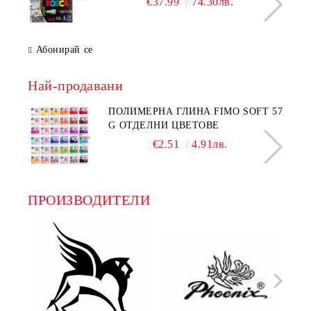
€37.99
74.30лв.
Абонирай се
Най-продавани
ПОЛИМЕРНА ГЛИНА FIMO SOFT 57
G ОТДЕЛНИ ЦВЕТОВЕ
€2.51
4.91лв.
ПРОИЗВОДИТЕЛИ