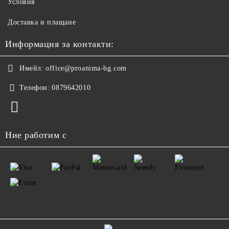
Условия
Доставка и плащане
Информация за контакти:
Имейл:
office@proanima-bg.com
Телефон:
0879642010
Ние работим с