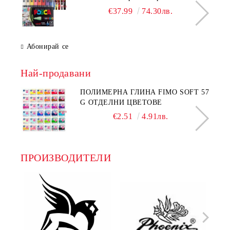
цветове
€37.99
74.30лв.
Абонирай се
Най-продавани
ПОЛИМЕРНА ГЛИНА FIMO SOFT 57
G ОТДЕЛНИ ЦВЕТОВЕ
€2.51
4.91лв.
ПРОИЗВОДИТЕЛИ