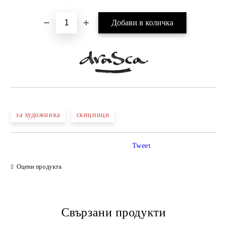
за художника
скицници
Tweet
Оцени продукта
Свързани продукти