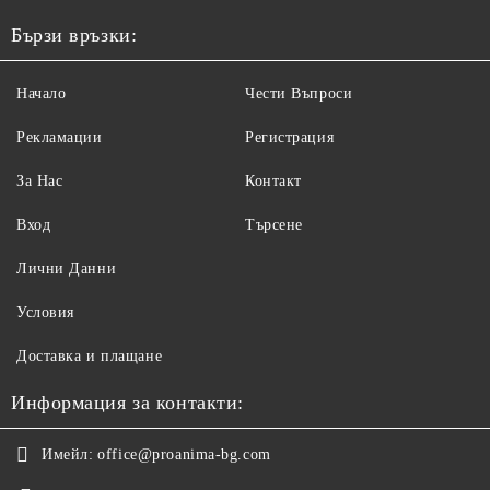
Бързи връзки:
Начало
Чести Въпроси
Рекламации
Регистрация
За Нас
Контакт
Вход
Търсене
Лични Данни
Условия
Доставка и плащане
Информация за контакти:
Имейл:
office@proanima-bg.com