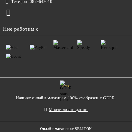
Телефон:
0879642010
Ние работим с
GDPR
Нашият онлайн магазин е 100% съобразен с GDPR.
Моите лични данни
Онлайн магазин от SELITON