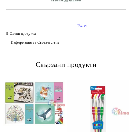
Tweet
Оцени продукта
Информация за Съответствие
Свързани продукти