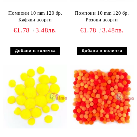
Помпони 10 mm 120 бр.
Помпони 10 mm 120 бр.
Кафяви асорти
Розови асорти
€1.78
3.48лв.
€1.78
3.48лв.