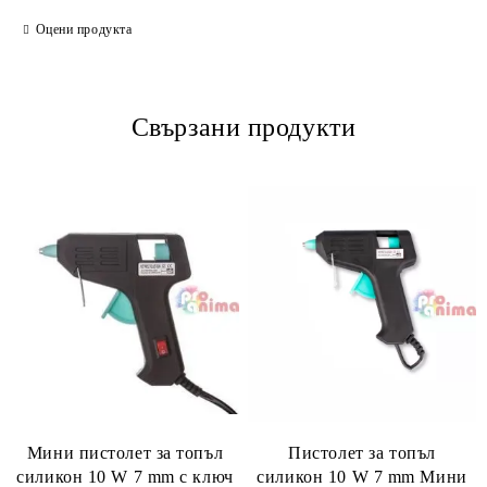
Оцени продукта
Свързани продукти
Мини пистолет за топъл
Пистолет за топъл
силикон 10 W 7 mm с ключ
силикон 10 W 7 mm Мини