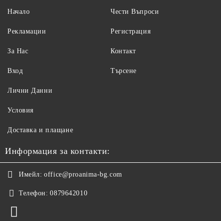
Начало
Чести Въпроси
Рекламации
Регистрация
За Нас
Контакт
Вход
Търсене
Лични Данни
Условия
Доставка и плащане
Информация за контакти:
Имейл:
office@proanima-bg.com
Телефон:
0879642010