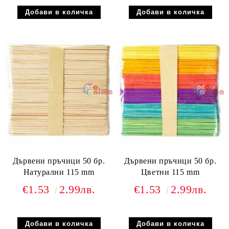
Дървени пръчици 50 бр.
Дървени пръчици 50 бр.
Натурални 115 mm
Цветни 115 mm
€1.53
2.99лв.
€1.53
2.99лв.