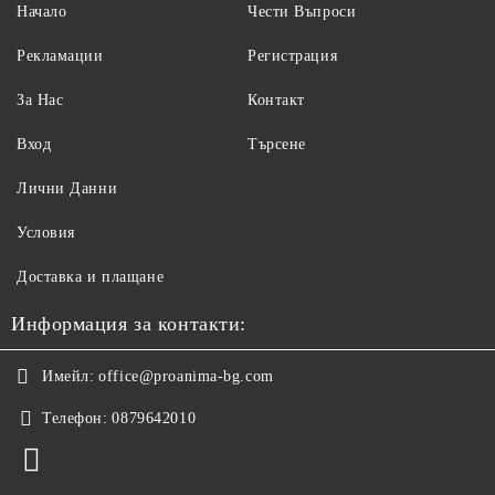
Начало
Чести Въпроси
Рекламации
Регистрация
За Нас
Контакт
Вход
Търсене
Лични Данни
Условия
Доставка и плащане
Информация за контакти:
Имейл:
office@proanima-bg.com
Телефон:
0879642010