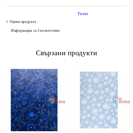
Tweet
Оцени продукта
Информация за Съответствие
Свързани продукти