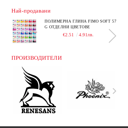
Най-продавани
ПОЛИМЕРНА ГЛИНА FIMO SOFT 57
G ОТДЕЛНИ ЦВЕТОВЕ
€2.51
4.91лв.
ПРОИЗВОДИТЕЛИ