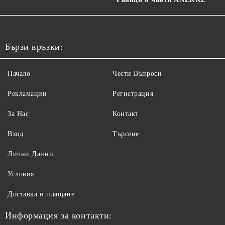
Бързи връзки:
Начало
Чести Въпроси
Рекламации
Регистрация
За Нас
Контакт
Вход
Търсене
Лични Данни
Условия
Доставка и плащане
Информация за контакти: