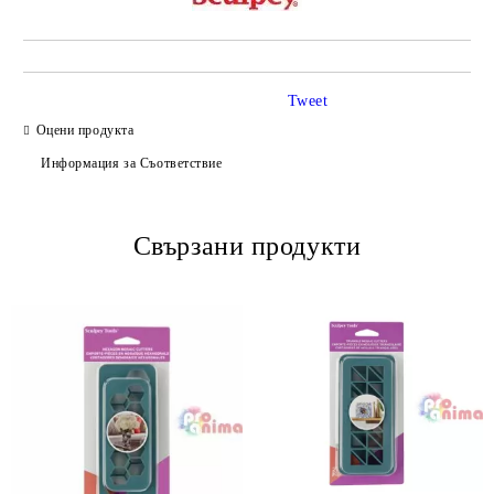
Tweet
Оцени продукта
Информация за Съответствие
Свързани продукти