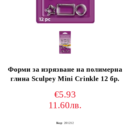
Форми за изрязване на полимерна
глина Sculpey Mini Crinkle 12 бр.
€5.93
11.60лв.
Код:
201212