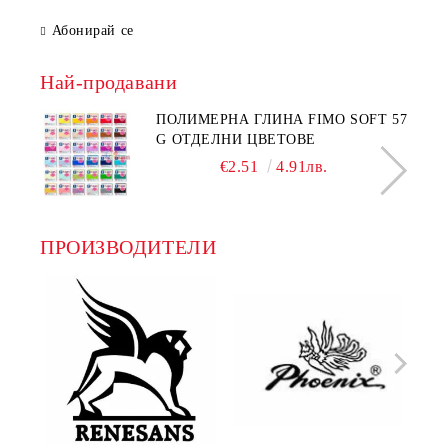
Абонирай се
Най-продавани
ПОЛИМЕРНА ГЛИНА FIMO SOFT 57
G ОТДЕЛНИ ЦВЕТОВЕ
€2.51
4.91лв.
ПРОИЗВОДИТЕЛИ