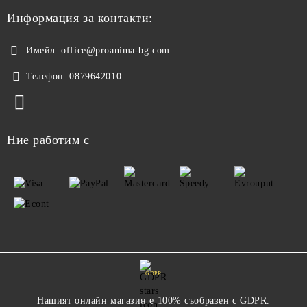
Информация за контакти:
Имейл:
office@proanima-bg.com
Телефон:
0879642010
Ние работим с
GDPR
Нашият онлайн магазин е 100% съобразен с GDPR.