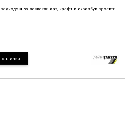
подходящ за всякакви арт, крафт и скрапбук проекти.