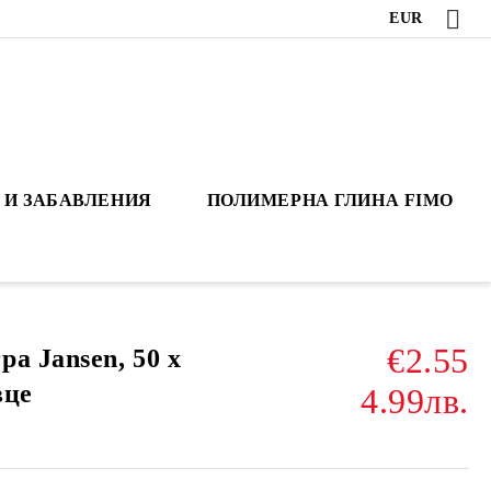
EUR
 И ЗАБАВЛЕНИЯ
ПОЛИМЕРНА ГЛИНА FIMO
€2.55
a Jansen, 50 x
вце
4.99лв.