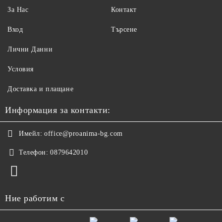
За Нас
Контакт
Вход
Търсене
Лични Данни
Условия
Доставка и плащане
Информация за контакти:
Имейл:
office@proanima-bg.com
Телефон:
0879642010
Ние работим с