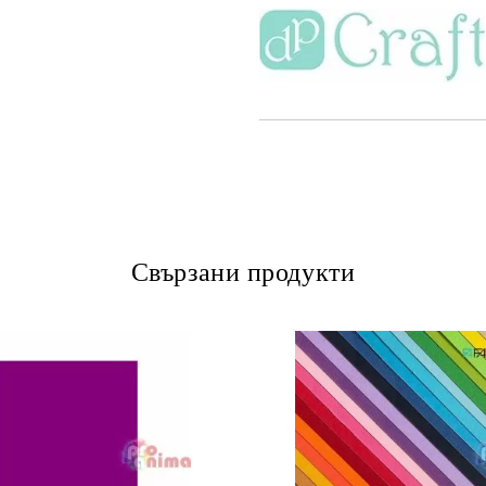
Свързани продукти