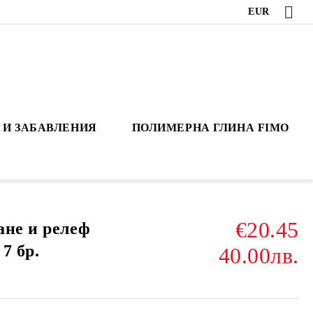
EUR
 И ЗАБАВЛЕНИЯ
ПОЛИМЕРНА ГЛИНА FIMO
€20.45
ане и релеф
7 бр.
40.00лв.