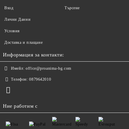
Вход
Търсене
Лични Данни
Условия
Доставка и плащане
Информация за контакти:
Имейл:
office@proanima-bg.com
Телефон:
0879642010
Ние работим с