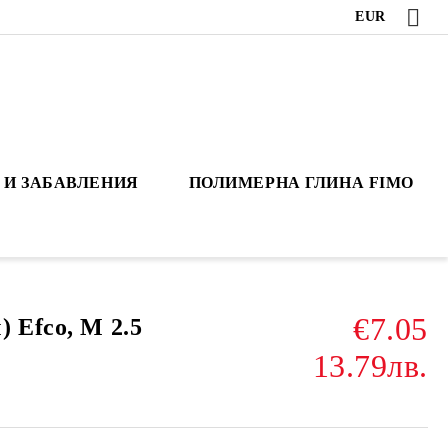
EUR
 И ЗАБАВЛЕНИЯ
ПОЛИМЕРНА ГЛИНА FIMO
€7.05
 Efco, M 2.5
13.79лв.