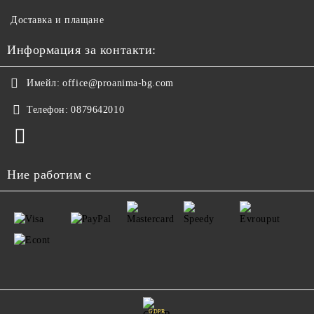
Доставка и плащане
Информация за контакти:
Имейл:
office@proanima-bg.com
Телефон:
0879642010
Ние работим с
GDPR