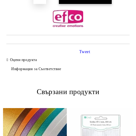
Tweet
Оцени продукта
Информация за Съответствие
Свързани продукти