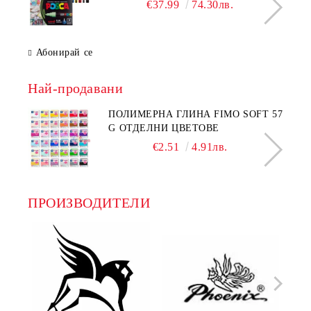
€37.99
74.30лв.
Абонирай се
Най-продавани
ПОЛИМЕРНА ГЛИНА FIMO SOFT 57
G ОТДЕЛНИ ЦВЕТОВЕ
€2.51
4.91лв.
ПРОИЗВОДИТЕЛИ