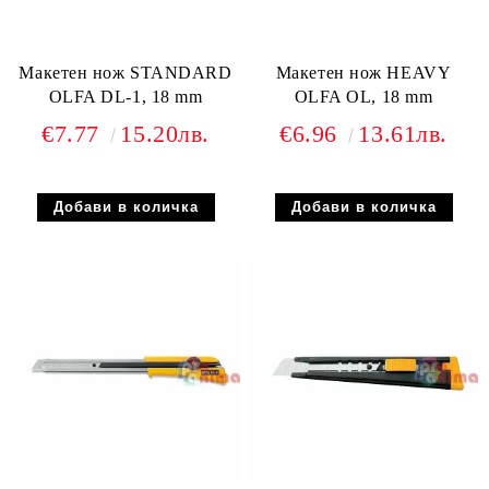
Макетен нож STANDARD
Макетен нож HEAVY
OLFA DL-1, 18 mm
OLFA OL, 18 mm
€7.77
15.20лв.
€6.96
13.61лв.