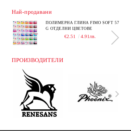
Най-продавани
ПОЛИМЕРНА ГЛИНА FIMO SOFT 57
G ОТДЕЛНИ ЦВЕТОВЕ
€2.51
4.91лв.
ПРОИЗВОДИТЕЛИ