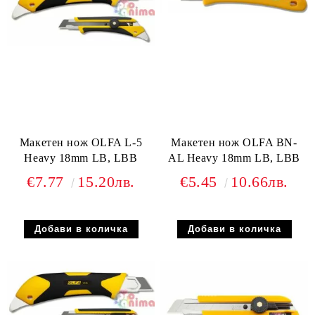
Макетен нож OLFA L-5
Макетен нож OLFA BN-
Heavy 18mm LB, LBB
AL Heavy 18mm LB, LBB
€7.77
15.20лв.
€5.45
10.66лв.