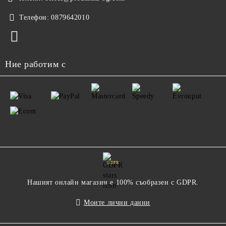
Телефон:
0879642010
Ние работим с
GDPR
Нашият онлайн магазин е 100% съобразен с GDPR.
Моите лични данни