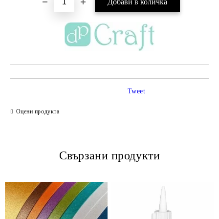
Tweet
Оцени продукта
Свързани продукти