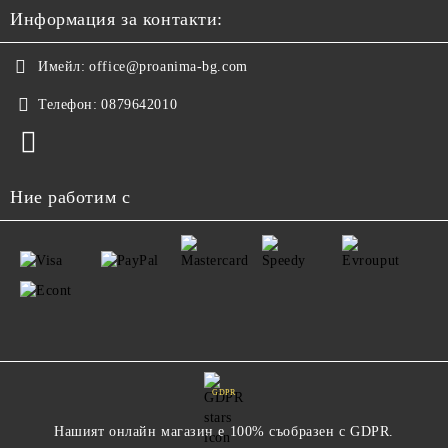
Информация за контакти:
Имейл:
office@proanima-bg.com
Телефон:
0879642010
Ние работим с
GDPR
Нашият онлайн магазин е 100% съобразен с GDPR.