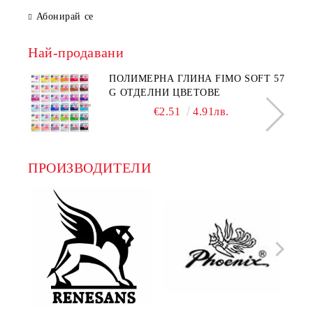
Абонирай се
Най-продавани
ПОЛИМЕРНА ГЛИНА FIMO SOFT 57
G ОТДЕЛНИ ЦВЕТОВЕ
€2.51
4.91лв.
ПРОИЗВОДИТЕЛИ