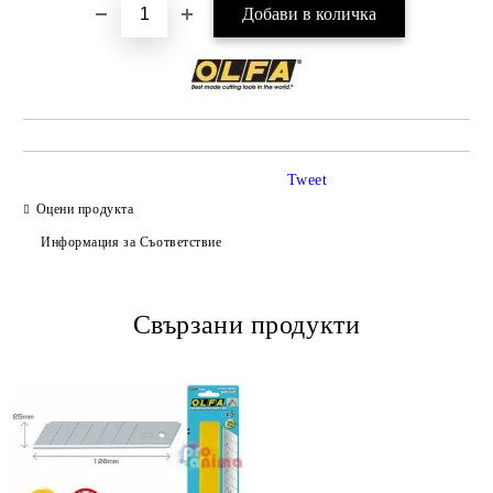
Tweet
Оцени продукта
Информация за Съответствие
Свързани продукти