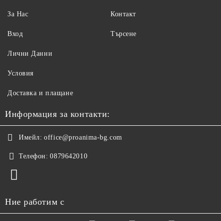
За Нас
Контакт
Вход
Търсене
Лични Данни
Условия
Доставка и плащане
Информация за контакти:
Имейл:
office@proanima-bg.com
Телефон:
0879642010
Ние работим с