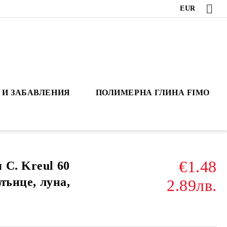
EUR
 И ЗАБАВЛЕНИЯ
ПОЛИМЕРНА ГЛИНА FIMO
€1.48
 C. Kreul 60
слънце, луна,
2.89лв.