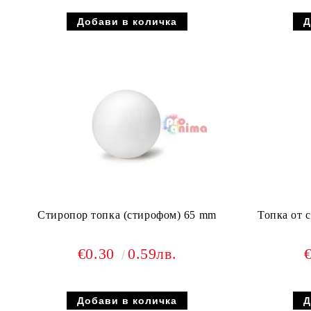
Стиропор топка (стирофом) 65 mm
Топка от 
€0.30
0.59лв.