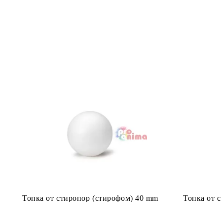
Топка от стиропор (стирофом) 40 mm
Топка от 