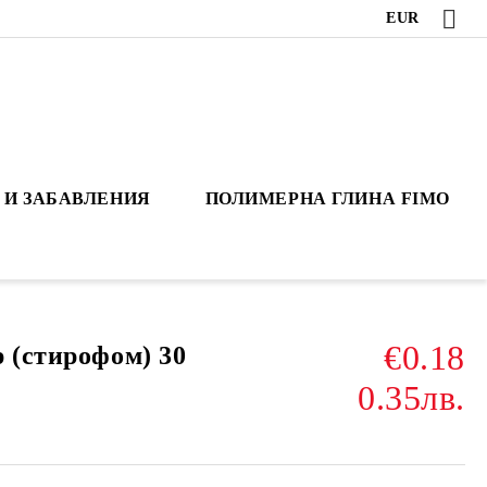
EUR
 И ЗАБАВЛЕНИЯ
ПОЛИМЕРНА ГЛИНА FIMO
€0.18
 (стирофом) 30
0.35лв.