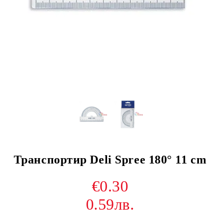
Транспортир Deli Spree 180° 11 cm
€0.30
0.59лв.