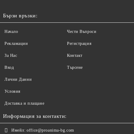
Бързи връзки:
Начало
Чести Въпроси
Рекламации
Регистрация
За Нас
Контакт
Вход
Търсене
Лични Данни
Условия
Доставка и плащане
Информация за контакти:
Имейл:
office@proanima-bg.com