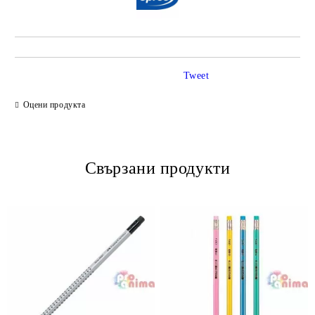
Tweet
Оцени продукта
Свързани продукти