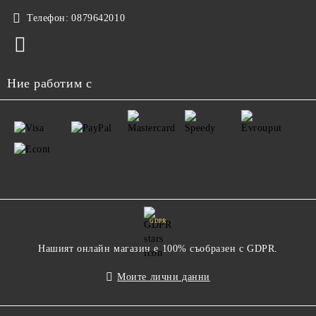
Телефон:
0879642010
Ние работим с
GDPR
Нашият онлайн магазин е 100% съобразен с GDPR.
Моите лични данни