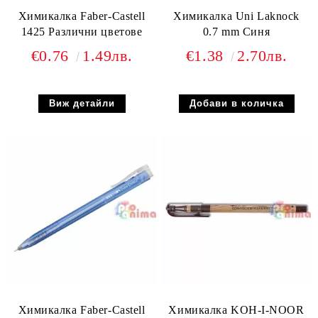
Химикалка Faber-Castell
Химикалка Uni Laknock
1425 Различни цветове
0.7 mm Синя
€0.76
1.49лв.
€1.38
2.70лв.
Виж детайли
Химикалка Faber-Castell
Химикалка KOH-I-NOOR