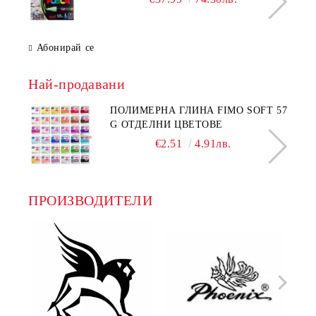
Абонирай се
Най-продавани
ПОЛИМЕРНА ГЛИНА FIMO SOFT 57
G ОТДЕЛНИ ЦВЕТОВЕ
€2.51
4.91лв.
ПРОИЗВОДИТЕЛИ