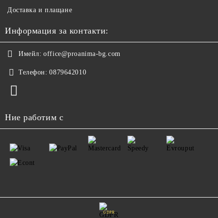
Доставка и плащане
Информация за контакти:
Имейл:
office@proanima-bg.com
Телефон:
0879642010
Ние работим с
GDPR