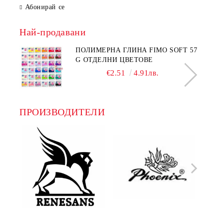
Абонирай се
Най-продавани
ПОЛИМЕРНА ГЛИНА FIMO SOFT 57
G ОТДЕЛНИ ЦВЕТОВЕ
€2.51
4.91лв.
ПРОИЗВОДИТЕЛИ