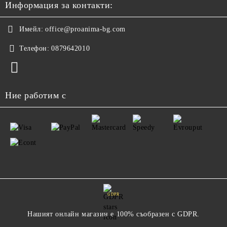
Информация за контакти:
Имейл:
office@proanima-bg.com
Телефон:
0879642010
Ние работим с
GDPR
Нашият онлайн магазин е 100% съобразен с GDPR.