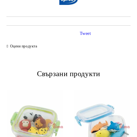
Tweet
Оцени продукта
Свързани продукти