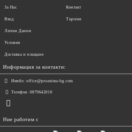
За Нас
Контакт
Вход
Търсене
Лични Данни
Условия
Доставка и плащане
Информация за контакти:
Имейл:
office@proanima-bg.com
Телефон:
0879642010
Ние работим с