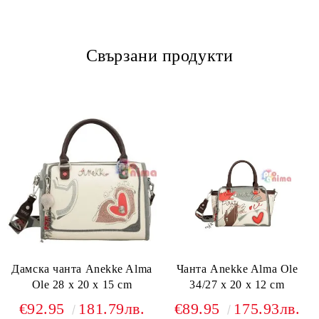
Свързани продукти
Дамска чанта Anekke Alma
Чанта Anekke Alma Ole
Ole 28 x 20 x 15 cm
34/27 x 20 x 12 cm
€92.95
181.79лв.
€89.95
175.93лв.