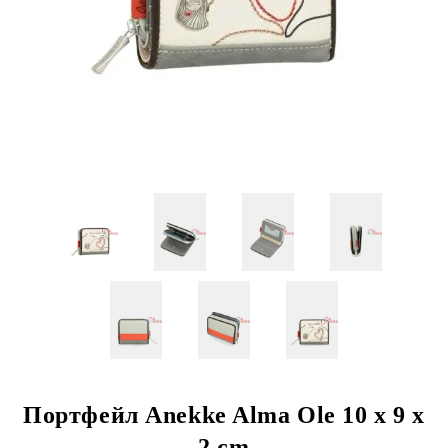
Портфейл Anekke Alma Ole 10 x 9 x
2 cm