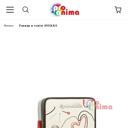
Начало
Раници и чанти ANEKKE