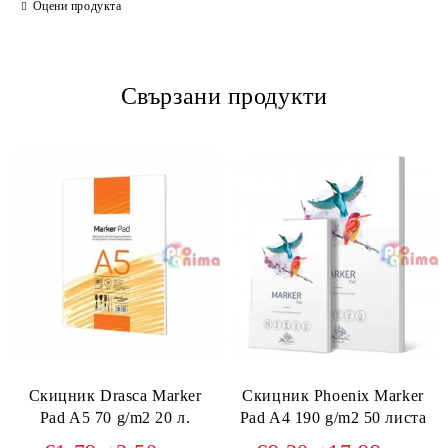
Оцени продукта
Свързани продукти
Скицник Drasca Marker
Скицник Phoenix Marker
Pad A5 70 g/m2 20 л.
Pad A4 190 g/m2 50 листа