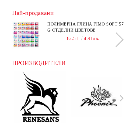
Най-продавани
ПОЛИМЕРНА ГЛИНА FIMO SOFT 57
G ОТДЕЛНИ ЦВЕТОВЕ
€2.51
4.91лв.
ПРОИЗВОДИТЕЛИ