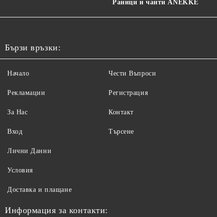
Раници и чанти ANEKKE
Бързи връзки:
Начало
Чести Въпроси
Рекламации
Регистрация
За Нас
Контакт
Вход
Търсене
Лични Данни
Условия
Доставка и плащане
Информация за контакти: