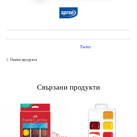
Tweet
Оцени продукта
Свързани продукти