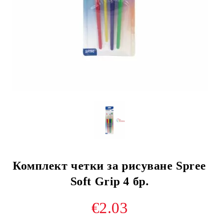
Комплект четки за рисуване Spree
Soft Grip 4 бр.
€2.03