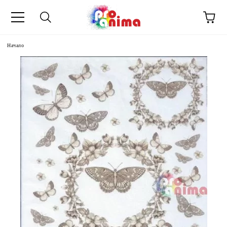
Начало