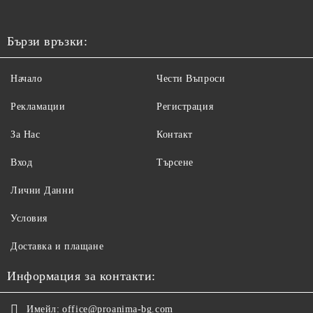
Бързи връзки:
Начало
Чести Въпроси
Рекламации
Регистрация
За Нас
Контакт
Вход
Търсене
Лични Данни
Условия
Доставка и плащане
Информация за контакти:
Имейл:
office@proanima-bg.com