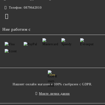
Телефон:
0879642010
Ние работим с
GDPR
Нашият онлайн магазин е 100% съобразен с GDPR.
Моите лични данни